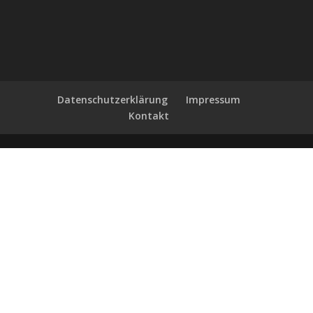
Datenschutzerklärung
Impressum
Kontakt