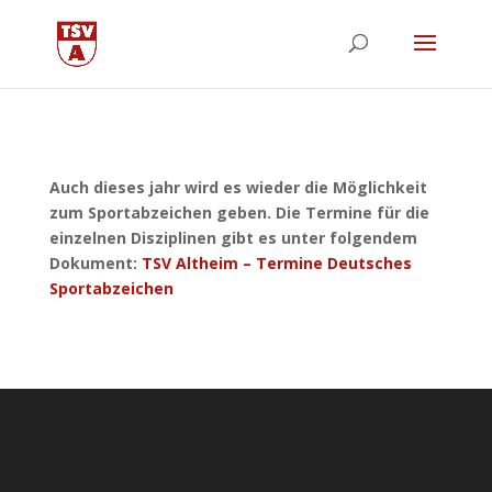
Auch dieses jahr wird es wieder die Möglichkeit
zum Sportabzeichen geben. Die Termine für die
einzelnen Disziplinen gibt es unter folgendem
Dokument:
TSV Altheim – Termine Deutsches
Sportabzeichen