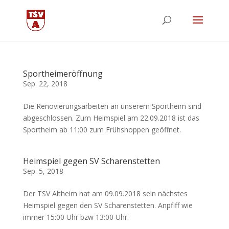
Sportheimeröffnung
Sep. 22, 2018
Die Renovierungsarbeiten an unserem Sportheim sind
abgeschlossen. Zum Heimspiel am 22.09.2018 ist das
Sportheim ab 11:00 zum Frühshoppen geöffnet.
Heimspiel gegen SV Scharenstetten
Sep. 5, 2018
Der TSV Altheim hat am 09.09.2018 sein nächstes
Heimspiel gegen den SV Scharenstetten. Anpfiff wie
immer 15:00 Uhr bzw 13:00 Uhr.