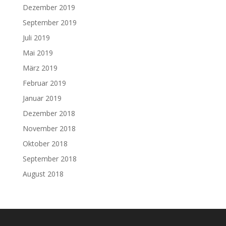
Dezember 2019
September 2019
Juli 2019
Mai 2019
März 2019
Februar 2019
Januar 2019
Dezember 2018
November 2018
Oktober 2018
September 2018
August 2018