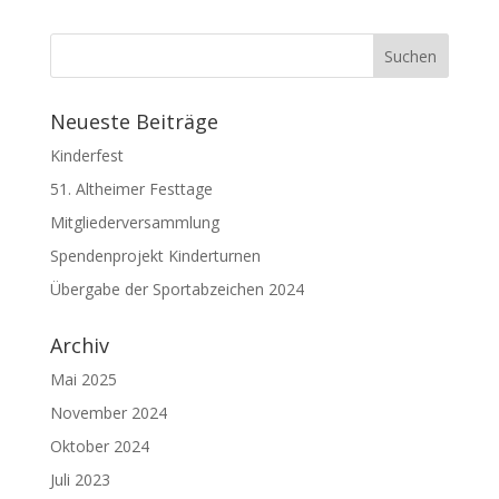
Neueste Beiträge
Kinderfest
51. Altheimer Festtage
Mitgliederversammlung
Spendenprojekt Kinderturnen
Übergabe der Sportabzeichen 2024
Archiv
Mai 2025
November 2024
Oktober 2024
Juli 2023