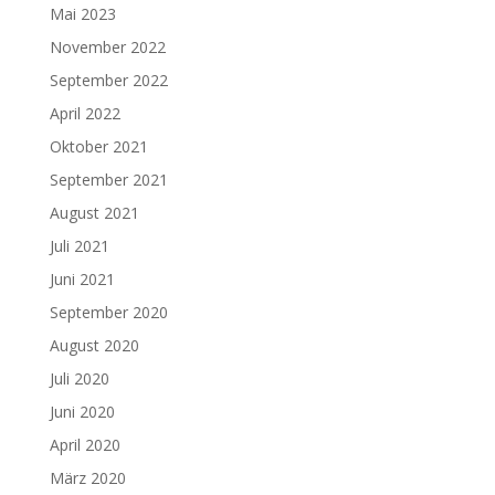
Mai 2023
November 2022
September 2022
April 2022
Oktober 2021
September 2021
August 2021
Juli 2021
Juni 2021
September 2020
August 2020
Juli 2020
Juni 2020
April 2020
März 2020