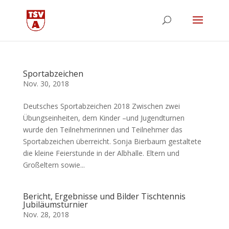
Sportabzeichen
Nov. 30, 2018
Deutsches Sportabzeichen 2018 Zwischen zwei
Übungseinheiten, dem Kinder –und Jugendturnen
wurde den Teilnehmerinnen und Teilnehmer das
Sportabzeichen überreicht. Sonja Bierbaum gestaltete
die kleine Feierstunde in der Albhalle. Eltern und
Großeltern sowie...
Bericht, Ergebnisse und Bilder Tischtennis
Jubiläumsturnier
Nov. 28, 2018