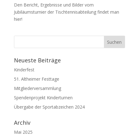
Den Bericht, Ergebnisse und Bilder vom
Jubiläumsturnier der Tischtennisabteilung findet man
hier!
Neueste Beiträge
Kinderfest
51. Altheimer Festtage
Mitgliederversammlung
Spendenprojekt Kinderturnen
Übergabe der Sportabzeichen 2024
Archiv
Mai 2025