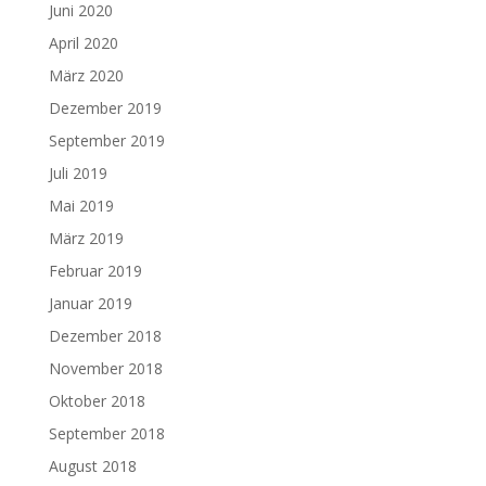
Juni 2020
April 2020
März 2020
Dezember 2019
September 2019
Juli 2019
Mai 2019
März 2019
Februar 2019
Januar 2019
Dezember 2018
November 2018
Oktober 2018
September 2018
August 2018