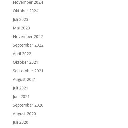
November 2024
Oktober 2024
Juli 2023
Mai 2023
November 2022
September 2022
April 2022
Oktober 2021
September 2021
August 2021
Juli 2021
Juni 2021
September 2020
August 2020
Juli 2020