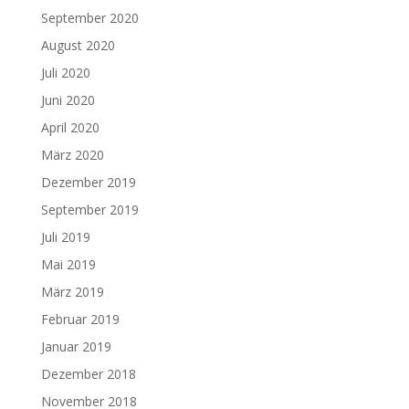
September 2020
August 2020
Juli 2020
Juni 2020
April 2020
März 2020
Dezember 2019
September 2019
Juli 2019
Mai 2019
März 2019
Februar 2019
Januar 2019
Dezember 2018
November 2018