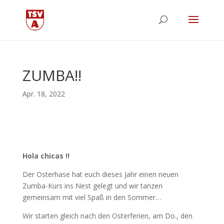
ZUMBA!!
Apr. 18, 2022
Hola chicas !!
Der Osterhase hat euch dieses Jahr einen neuen
Zumba-Kurs ins Nest gelegt und wir tanzen
gemeinsam mit viel Spaß in den Sommer…
Wir starten gleich nach den Osterferien, am Do., den