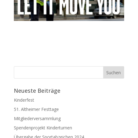
Neueste Beiträge
Kinderfest
51. Altheimer Festtage
Mitgliederversammlung
Spendenprojekt Kinderturnen
Übergabe der Sportabzeichen 2024