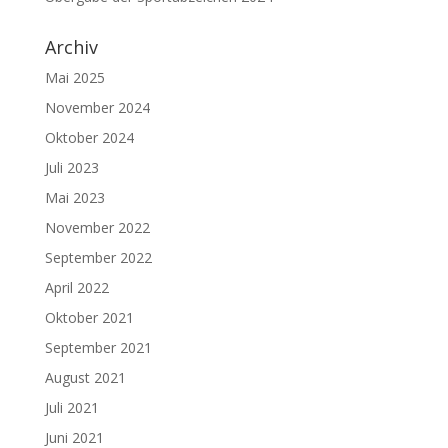
Archiv
Mai 2025
November 2024
Oktober 2024
Juli 2023
Mai 2023
November 2022
September 2022
April 2022
Oktober 2021
September 2021
August 2021
Juli 2021
Juni 2021