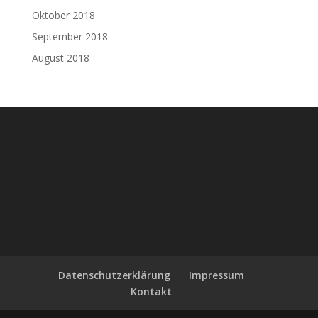
Oktober 2018
September 2018
August 2018
Datenschutzerklärung
Impressum
Kontakt